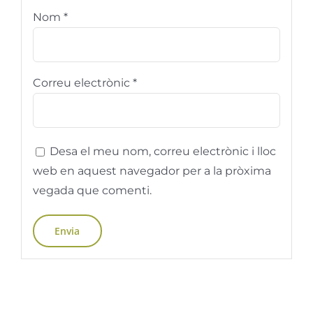
Nom
*
Correu electrònic
*
Desa el meu nom, correu electrònic i lloc
web en aquest navegador per a la pròxima
vegada que comenti.