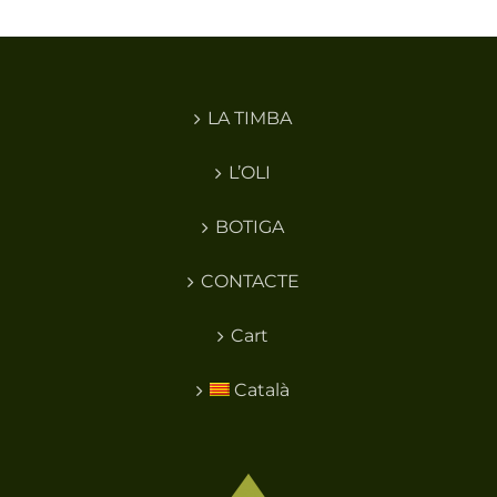
LA TIMBA
L’OLI
BOTIGA
CONTACTE
Cart
Català